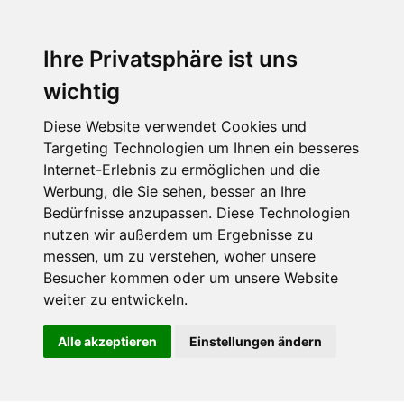
Ihre Privatsphäre ist uns
wichtig
Diese Website verwendet Cookies und
Targeting Technologien um Ihnen ein besseres
Internet-Erlebnis zu ermöglichen und die
Werbung, die Sie sehen, besser an Ihre
Bedürfnisse anzupassen. Diese Technologien
nutzen wir außerdem um Ergebnisse zu
messen, um zu verstehen, woher unsere
Besucher kommen oder um unsere Website
weiter zu entwickeln.
Alle akzeptieren
Einstellungen ändern