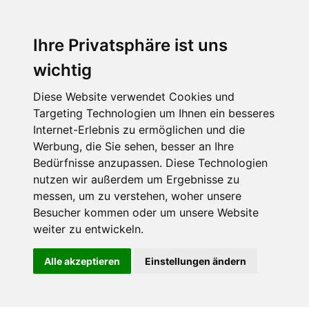
Ihre Privatsphäre ist uns
wichtig
Diese Website verwendet Cookies und
Targeting Technologien um Ihnen ein besseres
Internet-Erlebnis zu ermöglichen und die
Werbung, die Sie sehen, besser an Ihre
Bedürfnisse anzupassen. Diese Technologien
nutzen wir außerdem um Ergebnisse zu
messen, um zu verstehen, woher unsere
Besucher kommen oder um unsere Website
weiter zu entwickeln.
Alle akzeptieren
Einstellungen ändern