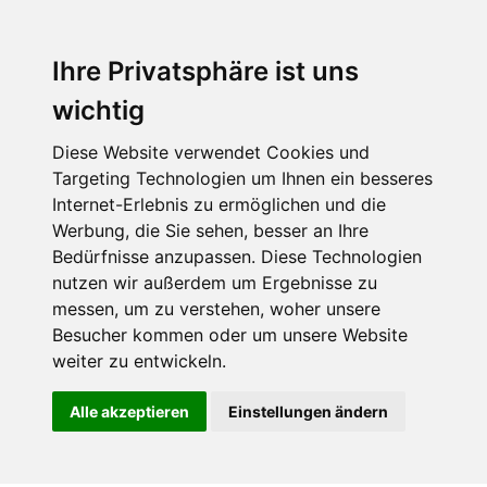
Ihre Privatsphäre ist uns
wichtig
Diese Website verwendet Cookies und
Targeting Technologien um Ihnen ein besseres
Internet-Erlebnis zu ermöglichen und die
Werbung, die Sie sehen, besser an Ihre
Bedürfnisse anzupassen. Diese Technologien
nutzen wir außerdem um Ergebnisse zu
messen, um zu verstehen, woher unsere
Besucher kommen oder um unsere Website
weiter zu entwickeln.
Alle akzeptieren
Einstellungen ändern