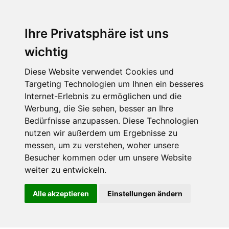
Ihre Privatsphäre ist uns
wichtig
Diese Website verwendet Cookies und
Targeting Technologien um Ihnen ein besseres
Internet-Erlebnis zu ermöglichen und die
Werbung, die Sie sehen, besser an Ihre
Bedürfnisse anzupassen. Diese Technologien
nutzen wir außerdem um Ergebnisse zu
messen, um zu verstehen, woher unsere
Besucher kommen oder um unsere Website
weiter zu entwickeln.
Alle akzeptieren
Einstellungen ändern