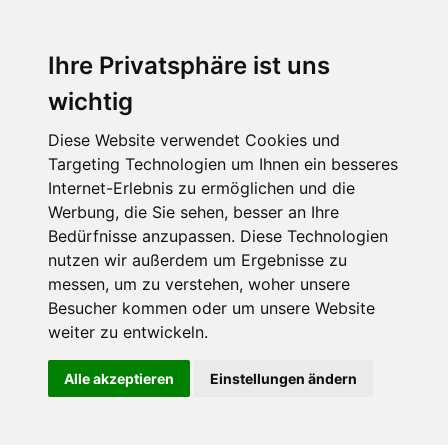
Ihre Privatsphäre ist uns
wichtig
Diese Website verwendet Cookies und
Targeting Technologien um Ihnen ein besseres
Internet-Erlebnis zu ermöglichen und die
Werbung, die Sie sehen, besser an Ihre
Bedürfnisse anzupassen. Diese Technologien
nutzen wir außerdem um Ergebnisse zu
messen, um zu verstehen, woher unsere
Besucher kommen oder um unsere Website
weiter zu entwickeln.
Alle akzeptieren
Einstellungen ändern