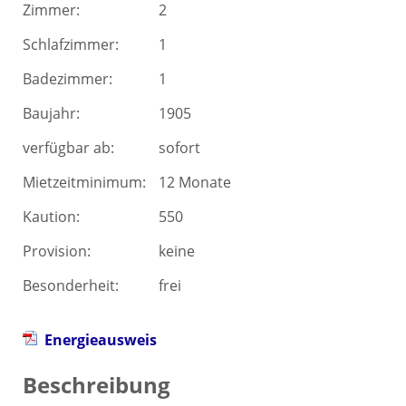
Zimmer:
2
Schlafzimmer:
1
Badezimmer:
1
Baujahr:
1905
verfügbar ab:
sofort
Mietzeitminimum:
12 Monate
Kaution:
550
Provision:
keine
Besonderheit:
frei
Energieausweis
Beschreibung