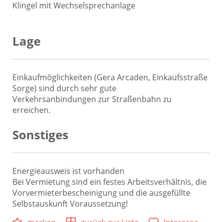
Klingel mit Wechselsprechanlage
Lage
Einkaufmöglichkeiten (Gera Arcaden, Einkaufsstraße
Sorge) sind durch sehr gute
Verkehrsanbindungen zur Straßenbahn zu
erreichen.
Sonstiges
Energieausweis ist vorhanden
Bei Vermietung sind ein festes Arbeitsverhältnis, die
Vorvermieterbescheinigung und die ausgefüllte
Selbstauskunft Voraussetzung!