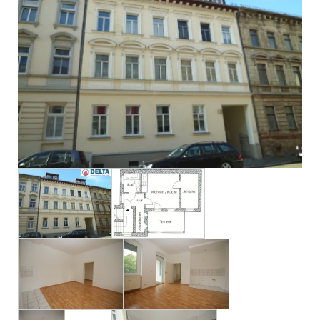
Impressum