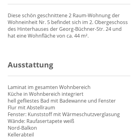
Diese schön geschnittene 2 Raum-Wohnung der
Wohneinheit Nr. 5 befindet sich im 2. Obergeschoss
des Hinterhauses der Georg-Büchner-Str. 24 und
hat eine Wohnfläche von ca. 44 m².
Ausstattung
Laminat im gesamten Wohnbereich
Küche in Wohnbereich integriert
hell gefliestes Bad mit Badewanne und Fenster
Flur mit Abstellraum
Fenster: Kunststoff mit Wärmeschutzverglasung
Wände: Raufasertapete weiß
Nord-Balkon
Kellerabteil