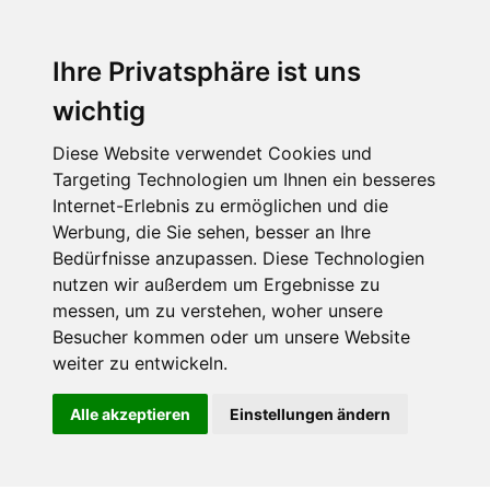
Ihre Privatsphäre ist uns
wichtig
Diese Website verwendet Cookies und
Targeting Technologien um Ihnen ein besseres
Internet-Erlebnis zu ermöglichen und die
Werbung, die Sie sehen, besser an Ihre
Bedürfnisse anzupassen. Diese Technologien
nutzen wir außerdem um Ergebnisse zu
messen, um zu verstehen, woher unsere
Besucher kommen oder um unsere Website
weiter zu entwickeln.
Alle akzeptieren
Einstellungen ändern