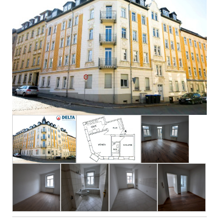
Impressum