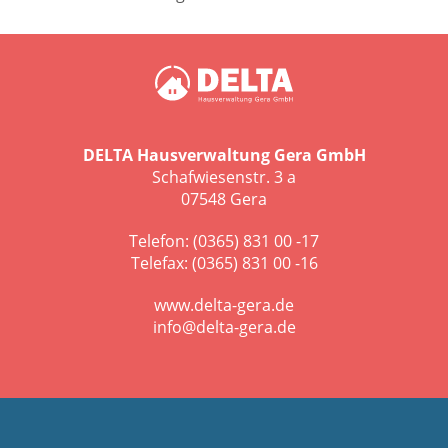
DELTA Hausverwaltung Gera GmbH
Schafwiesenstr. 3 a
07548 Gera
Telefon: (0365) 831 00 -17
Telefax: (0365) 831 00 -16
www.delta-gera.de
info@delta-gera.de