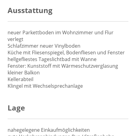
Ausstattung
neuer Parkettboden im Wohnzimmer und Flur
verlegt
Schlafzimmer neuer Vinylboden
Küche mit Fliesenspiegel, Bodenfliesen und Fenster
hellgefliestes Tageslichtbad mit Wanne
Fenster: Kunststoff mit Wärmeschutzverglasung
kleiner Balkon
Kellerabteil
Klingel mit Wechselsprechanlage
Lage
nahegelegene Einkaufmöglichkeiten