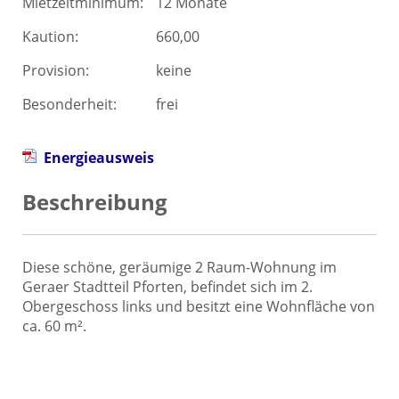
Mietzeitminimum:
12 Monate
Kaution:
660,00
Provision:
keine
Besonderheit:
frei
Energieausweis
Beschreibung
Diese schöne, geräumige 2 Raum-Wohnung im
Geraer Stadtteil Pforten, befindet sich im 2.
Obergeschoss links und besitzt eine Wohnfläche von
ca. 60 m².