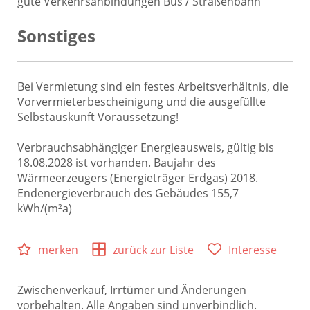
gute Verkehrsanbindungen Bus / Straßenbahn
Sonstiges
Bei Vermietung sind ein festes Arbeitsverhältnis, die
Vorvermieterbescheinigung und die ausgefüllte
Selbstauskunft Voraussetzung!
Verbrauchsabhängiger Energieausweis, gültig bis
18.08.2028 ist vorhanden. Baujahr des
Wärmeerzeugers (Energieträger Erdgas) 2018.
Endenergieverbrauch des Gebäudes 155,7
kWh/(m²a)
merken
zurück zur Liste
Interesse
Zwischenverkauf, Irrtümer und Änderungen
vorbehalten. Alle Angaben sind unverbindlich.