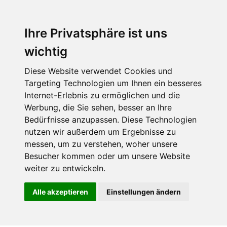
Ihre Privatsphäre ist uns
wichtig
Diese Website verwendet Cookies und
Targeting Technologien um Ihnen ein besseres
Internet-Erlebnis zu ermöglichen und die
Werbung, die Sie sehen, besser an Ihre
Bedürfnisse anzupassen. Diese Technologien
nutzen wir außerdem um Ergebnisse zu
messen, um zu verstehen, woher unsere
Besucher kommen oder um unsere Website
weiter zu entwickeln.
Alle akzeptieren
Einstellungen ändern