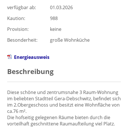
verfügbar ab:
01.03.2026
Kaution:
988
Provision:
keine
Besonderheit:
große Wohnküche
Energieausweis
Beschreibung
Diese schöne und zentrumsnahe 3 Raum-Wohnung
im beliebten Stadtteil Gera-Debschwitz, befindet sich
im 2.Obergeschoss und besitzt eine Wohnfläche von
ca.76 m².
Die hofseitig gelegenen Räume bieten durch die
vorteilhaft geschnittene Raumaufteilung viel Platz.