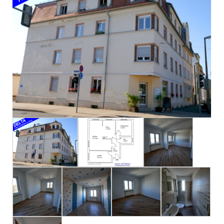
Impressum