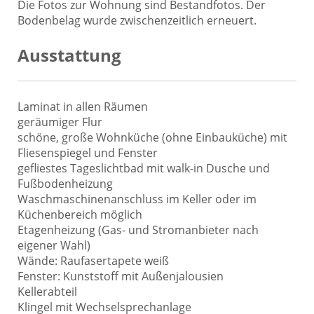
Die Fotos zur Wohnung sind Bestandfotos. Der
Bodenbelag wurde zwischenzeitlich erneuert.
Ausstattung
Laminat in allen Räumen
geräumiger Flur
schöne, große Wohnküche (ohne Einbauküche) mit
Fliesenspiegel und Fenster
gefliestes Tageslichtbad mit walk-in Dusche und
Fußbodenheizung
Waschmaschinenanschluss im Keller oder im
Küchenbereich möglich
Etagenheizung (Gas- und Stromanbieter nach
eigener Wahl)
Wände: Raufasertapete weiß
Fenster: Kunststoff mit Außenjalousien
Kellerabteil
Klingel mit Wechselsprechanlage