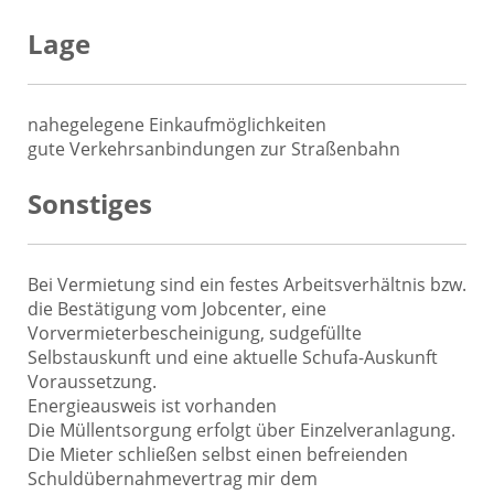
Lage
nahegelegene Einkaufmöglichkeiten
gute Verkehrsanbindungen zur Straßenbahn
Sonstiges
Bei Vermietung sind ein festes Arbeitsverhältnis bzw.
die Bestätigung vom Jobcenter, eine
Vorvermieterbescheinigung, sudgefüllte
Selbstauskunft und eine aktuelle Schufa-Auskunft
Voraussetzung.
Energieausweis ist vorhanden
Die Müllentsorgung erfolgt über Einzelveranlagung.
Die Mieter schließen selbst einen befreienden
Schuldübernahmevertrag mir dem