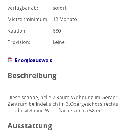
verfügbar ab:
sofort
Mietzeitminimum:
12 Monate
Kaution:
680
Provision:
keine
Energieausweis
Beschreibung
Diese schöne, helle 2 Raum-Wohnung im Geraer
Zentrum befindet sich im 3.Obergeschoss rechts
und besitzt eine Wohnfläche von ca.58 m².
Ausstattung