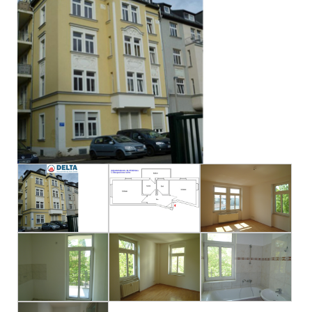
Impressum