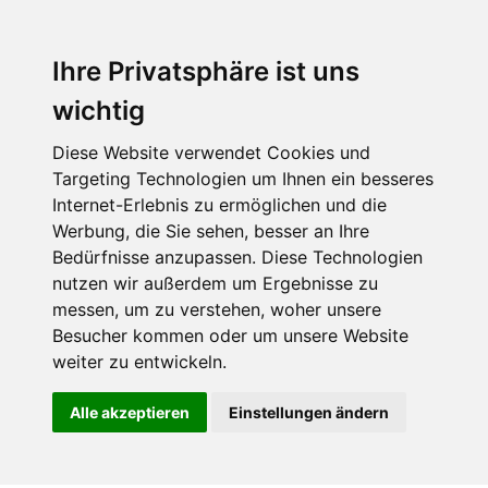
Ihre Privatsphäre ist uns
wichtig
Diese Website verwendet Cookies und
Targeting Technologien um Ihnen ein besseres
Internet-Erlebnis zu ermöglichen und die
Werbung, die Sie sehen, besser an Ihre
Bedürfnisse anzupassen. Diese Technologien
nutzen wir außerdem um Ergebnisse zu
messen, um zu verstehen, woher unsere
Besucher kommen oder um unsere Website
weiter zu entwickeln.
Alle akzeptieren
Einstellungen ändern