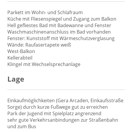
Parkett im Wohn- und Schlafraum
Küche mit Fliesenspiegel und Zugang zum Balkon
Hell gefliestes Bad mit Badewanne und Fenster
Waschmaschinenanschluss im Bad vorhanden
Fenster: Kunststoff mit Wärmeschutzverglasung
Wände: Raufasertapete weiß
West-Balkon
Kellerabteil
Klingel mit Wechselsprechanlage
Lage
Einkaufmöglichkeiten (Gera Arcaden, Einkaufsstraße
Sorge) durch kurze Fußwege gut zu erreichen
Park der Jugend mit Spielplatz angrenzend
sehr gute Verkehrsanbindungen zur Straßenbahn
und zum Bus