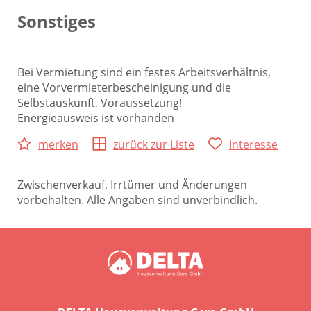
Sonstiges
Bei Vermietung sind ein festes Arbeitsverhältnis,
eine Vorvermieterbescheinigung und die
Selbstauskunft, Voraussetzung!
Energieausweis ist vorhanden
merken
zurück zur Liste
Interesse
Zwischenverkauf, Irrtümer und Änderungen
vorbehalten. Alle Angaben sind unverbindlich.