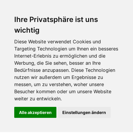
Ihre Privatsphäre ist uns
wichtig
Diese Website verwendet Cookies und
Targeting Technologien um Ihnen ein besseres
Internet-Erlebnis zu ermöglichen und die
Werbung, die Sie sehen, besser an Ihre
Bedürfnisse anzupassen. Diese Technologien
nutzen wir außerdem um Ergebnisse zu
messen, um zu verstehen, woher unsere
Besucher kommen oder um unsere Website
weiter zu entwickeln.
Alle akzeptieren
Einstellungen ändern