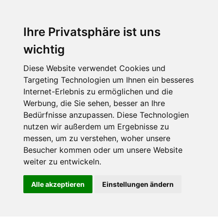
Ihre Privatsphäre ist uns
wichtig
Diese Website verwendet Cookies und
Targeting Technologien um Ihnen ein besseres
Internet-Erlebnis zu ermöglichen und die
Werbung, die Sie sehen, besser an Ihre
Bedürfnisse anzupassen. Diese Technologien
nutzen wir außerdem um Ergebnisse zu
messen, um zu verstehen, woher unsere
Besucher kommen oder um unsere Website
weiter zu entwickeln.
Alle akzeptieren
Einstellungen ändern